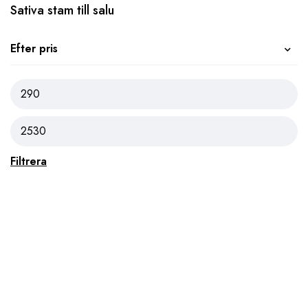
Sativa stam till salu
Efter pris
Filtrera