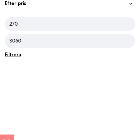
Efter pris
Filtrera