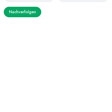
Nachverfolgen