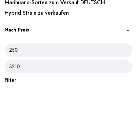
Marihuana-Sorten zum Verkauf DEUTSCH
Hybrid Strain zu verkaufen
Nach Preis
Filter