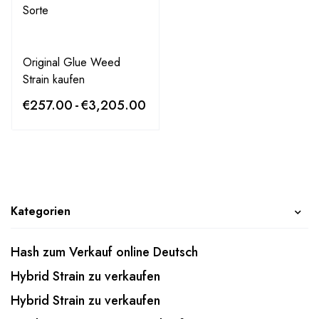
Original Glue Weed
Strain kaufen
€
257.00
-
€
3,205.00
Kategorien
Hash zum Verkauf online Deutsch
Hybrid Strain zu verkaufen
Hybrid Strain zu verkaufen