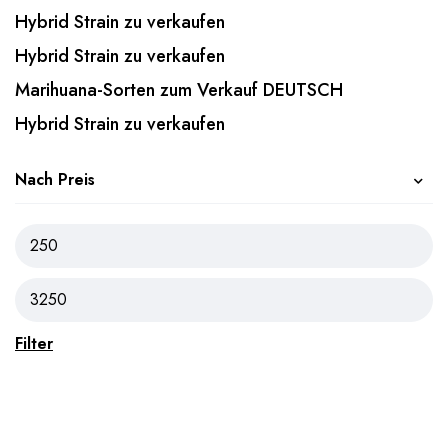
Hybrid Strain zu verkaufen
Hybrid Strain zu verkaufen
Marihuana-Sorten zum Verkauf DEUTSCH
Hybrid Strain zu verkaufen
Nach Preis
Filter