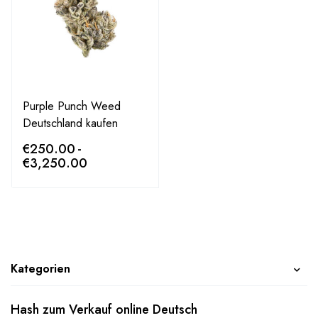
Purple Punch Weed
Deutschland kaufen
€
250.00
-
€
3,250.00
Kategorien
Hash zum Verkauf online Deutsch