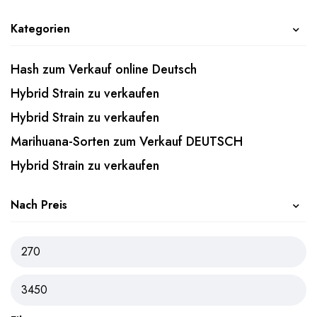
Kategorien
Hash zum Verkauf online Deutsch
Hybrid Strain zu verkaufen
Hybrid Strain zu verkaufen
Marihuana-Sorten zum Verkauf DEUTSCH
Hybrid Strain zu verkaufen
Nach Preis