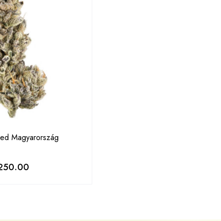
ed Magyarország
250.00