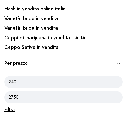
Hash in vendita online italia
Varietà ibrida in vendita
Varietà ibrida in vendita
Ceppi di marijuana in vendita ITALIA
Ceppo Sativa in vendita
Per prezzo
Filtra