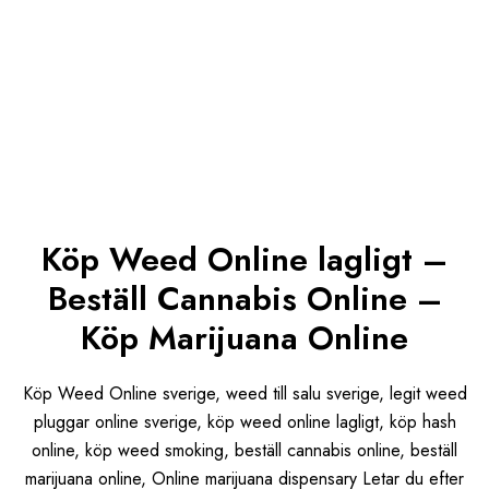
Köp Weed Online lagligt –
Beställ Cannabis Online –
Köp Marijuana Online
Köp Weed Online sverige, weed till salu sverige, legit weed
pluggar online sverige, köp weed online lagligt, köp hash
online, köp weed smoking, beställ cannabis online, beställ
marijuana online, Online marijuana dispensary Letar du efter