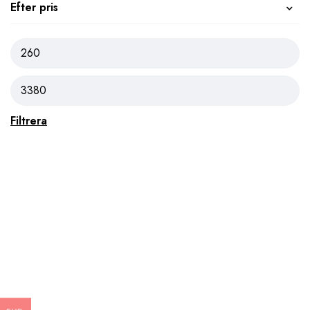
Efter pris
Filtrera