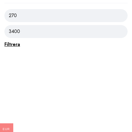
Filtrera
EUR