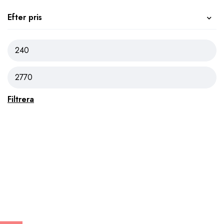
Efter pris
Filtrera