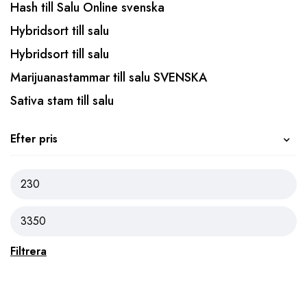
Hash till Salu Online svenska
Hybridsort till salu
Hybridsort till salu
Marijuanastammar till salu SVENSKA
Sativa stam till salu
Efter pris
Filtrera