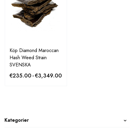
Köp Diamond Maroccan
Hash Weed Strain
SVENSKA
€
235.00
-
€
3,349.00
Kategorier