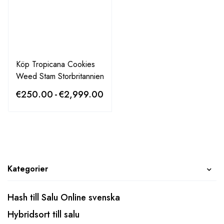
Köp Tropicana Cookies
Weed Stam Storbritannien
€
250.00
-
€
2,999.00
Kategorier
Hash till Salu Online svenska
Hybridsort till salu