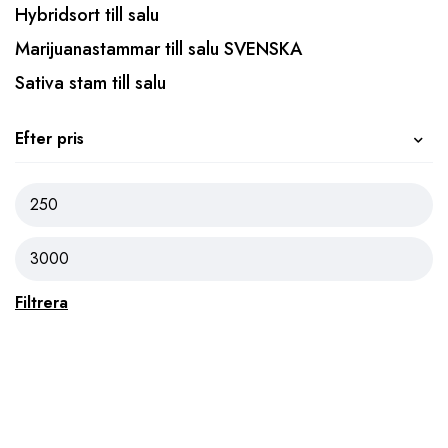
Hybridsort till salu
Marijuanastammar till salu SVENSKA
Sativa stam till salu
Efter pris
Filtrera