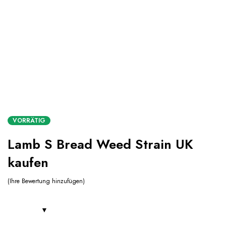
VORRÄTIG
Lamb S Bread Weed Strain UK
kaufen
Ihre Bewertung hinzufügen