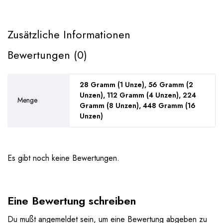
Zusätzliche Informationen
Bewertungen (0)
28 Gramm (1 Unze), 56 Gramm (2
Unzen), 112 Gramm (4 Unzen), 224
Menge
Gramm (8 Unzen), 448 Gramm (16
Unzen)
Es gibt noch keine Bewertungen.
Eine Bewertung schreiben
Du mußt
angemeldet
sein, um eine Bewertung abgeben zu