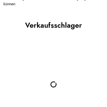
können.
Verkaufsschlager