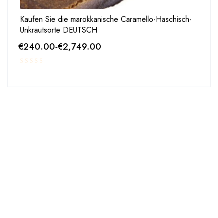
Kaufen Sie die marokkanische Caramello-Haschisch-
Unkrautsorte DEUTSCH
€
240.00
-
€
2,749.00