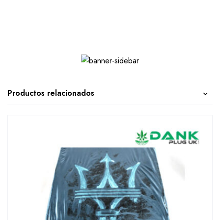
Productos relacionados