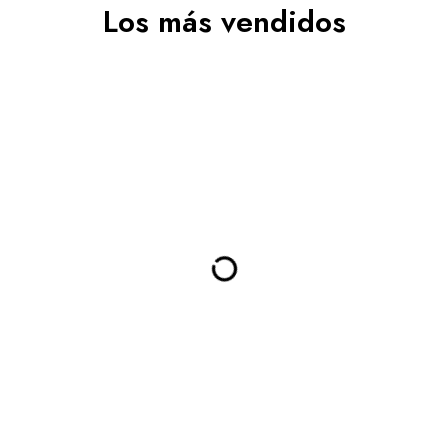
Los más vendidos