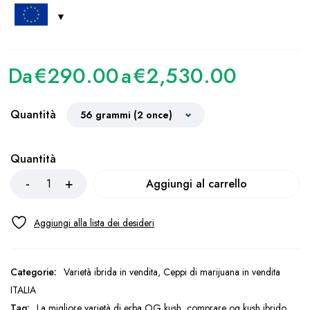
Da
€
290.00
a
€
2,530.00
Quantità
Quantità
Aggiungi al carrello
Categorie:
Varietà ibrida in vendita
,
Ceppi di marijuana in vendita
ITALIA
Tag:
La migliore varietà di erba OG kush
,
comprare og kush ibrido