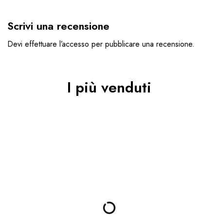
Scrivi una recensione
Devi
effettuare l’accesso
per pubblicare una recensione.
I più venduti