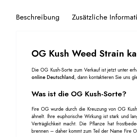
Beschreibung
Zusätzliche Informa
OG Kush Weed Strain ka
Die OG Kush-Sorte zum Verkauf ist jetzt unter erhä
online Deutschland
, dann kontaktieren Sie uns g
Was ist die OG Kush-Sorte?
Fire OG wurde durch die Kreuzung von OG Kush
ähnelt. Ihre euphorische Wirkung ist stark und l
Verträglichkeit macht. Die Pflanze hat frostbe
brennen – daher kommt zum Teil der Name Fire 