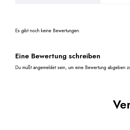
Es gibt noch keine Bewertungen.
Eine Bewertung schreiben
Du mußt
angemeldet
sein, um eine Bewertung abgeben z
Ver