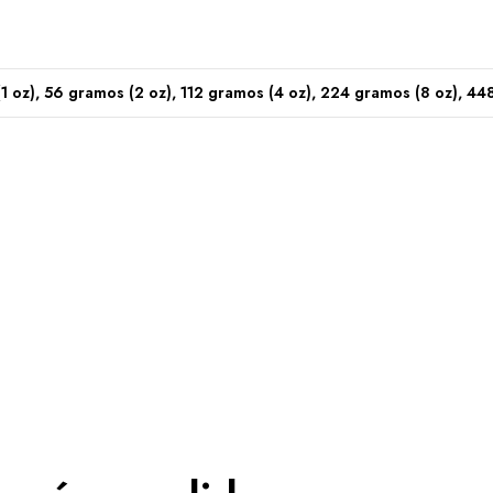
1 oz), 56 gramos (2 oz), 112 gramos (4 oz), 224 gramos (8 oz), 44