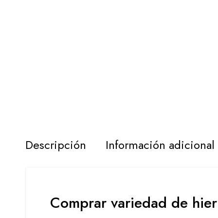
Descripción
Información adicional
Comprar variedad de hier