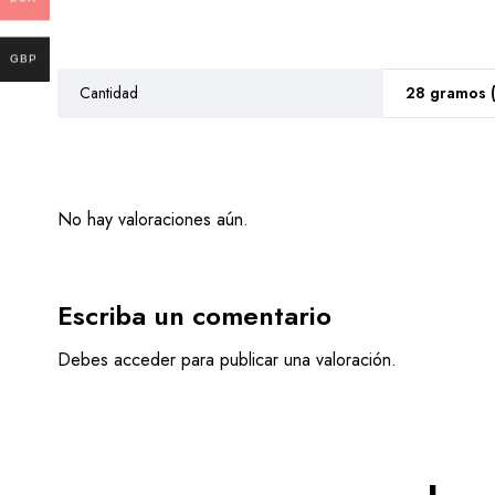
GBP
Cantidad
28 gramos (
No hay valoraciones aún.
Escriba un comentario
Debes
acceder
para publicar una valoración.