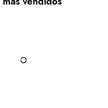
 más vendidos